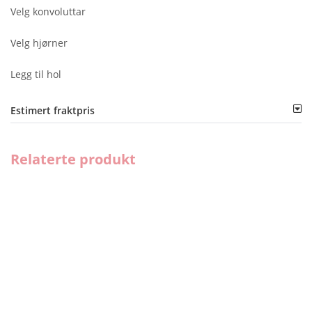
Velg konvoluttar
Velg hjørner
Legg til hol
Estimert fraktpris
Relaterte produkt