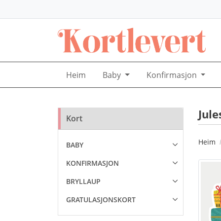
Heim
Baby
Konfirmasjon
Jul
Kort
Heim
BABY
KONFIRMASJON
BRYLLAUP
GRATULASJONSKORT