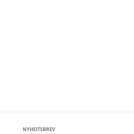
NYHEITSBREV