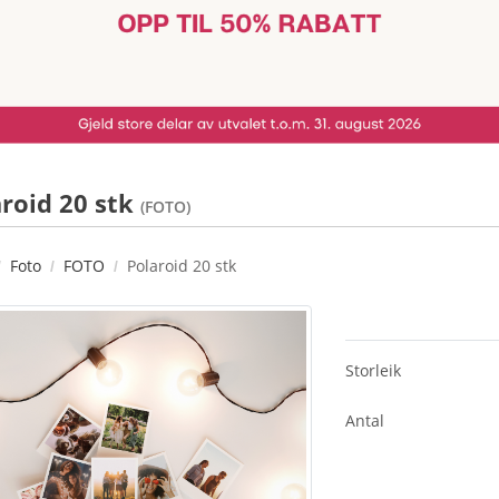
roid 20 stk
(FOTO)
Foto
FOTO
Polaroid 20 stk
Storleik
Antal