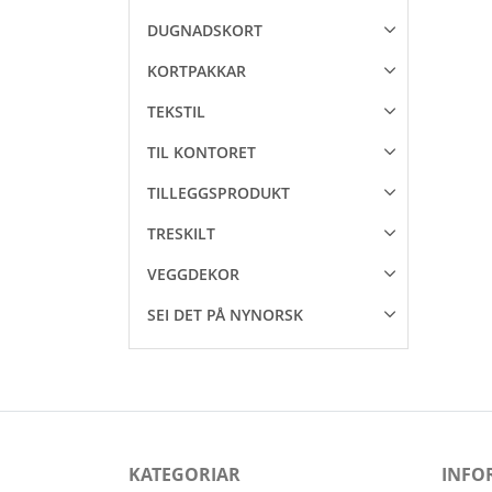
DUGNADSKORT
KORTPAKKAR
TEKSTIL
TIL KONTORET
TILLEGGSPRODUKT
TRESKILT
VEGGDEKOR
SEI DET PÅ NYNORSK
KATEGORIAR
INFO