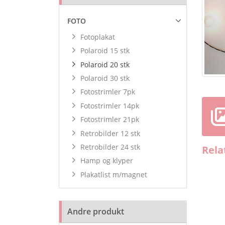
FOTO
Fotoplakat
Polaroid 15 stk
Polaroid 20 stk
Polaroid 30 stk
Fotostrimler 7pk
Fotostrimler 14pk
Fotostrimler 21pk
Retrobilder 12 stk
Retrobilder 24 stk
Rela
Hamp og klyper
Plakatlist m/magnet
Andre produkt