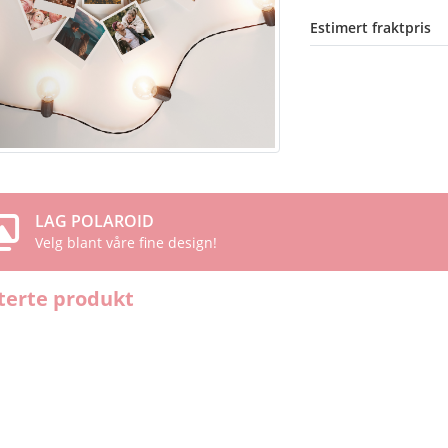
Estimert fraktpris
LAG POLAROID
Velg blant våre fine design!
terte produkt