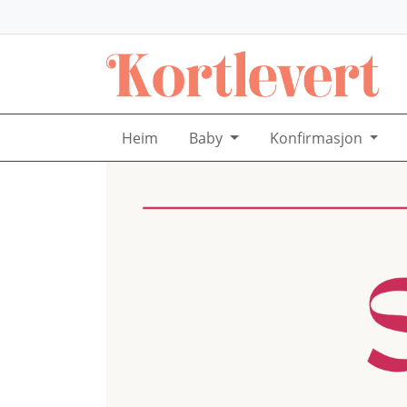
Heim
Baby
Konfirmasjon