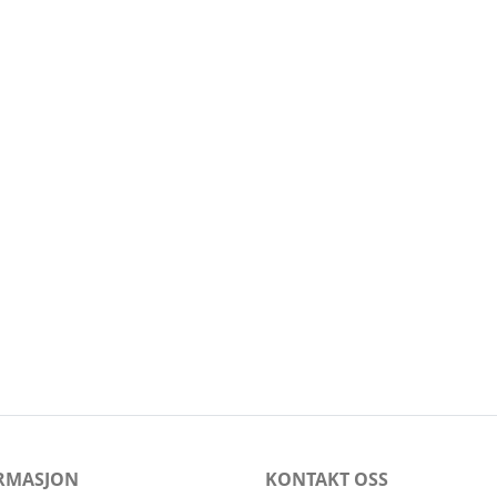
RMASJON
KONTAKT OSS