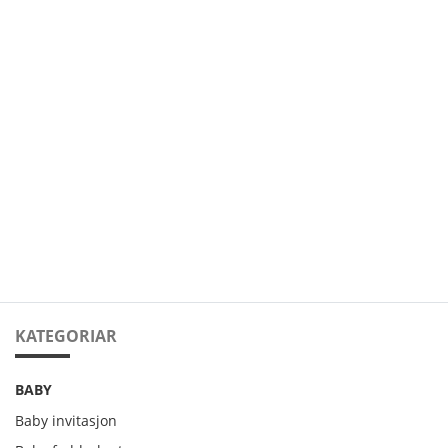
KATEGORIAR
BABY
Baby invitasjon