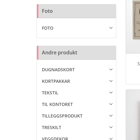
Foto
FOTO
Andre produkt
DUGNADSKORT
KORTPAKKAR
TEKSTIL
TIL KONTORET
TILLEGGSPRODUKT
TRESKILT
VEGGDEKOR