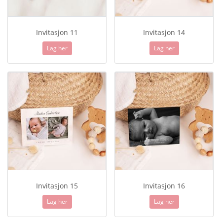
Invitasjon 11
Invitasjon 14
Lag her
Lag her
Invitasjon 15
Invitasjon 16
Lag her
Lag her