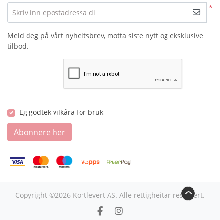
*
Skriv inn epostadressa di
Meld deg på vårt nyheitsbrev, motta siste nytt og eksklusive
tilbod.
Eg godtek vilkåra for bruk
Abonnere her
Copyright ©2026 Kortlevert AS. Alle rettigheitar reservert.